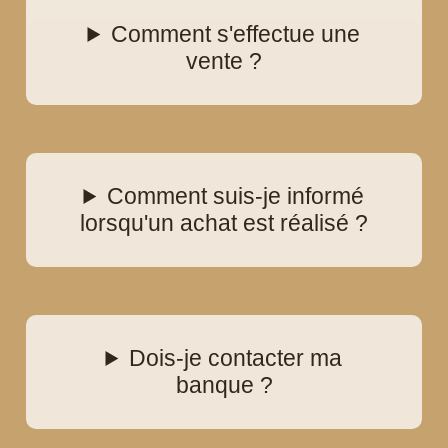
Comment s'effectue une
vente ?
Comment suis-je informé
lorsqu'un achat est réalisé ?
Dois-je contacter ma
banque ?