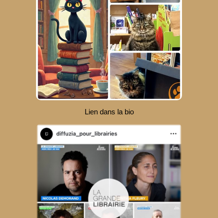
Lien dans la bio