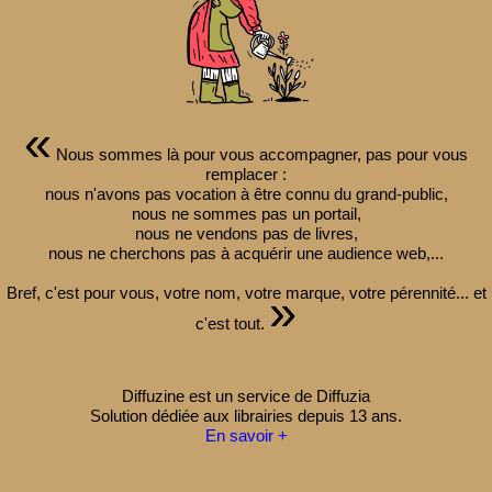
«
Nous sommes là pour vous accompagner, pas pour vous
remplacer :
nous n'avons pas vocation à être connu du grand-public,
nous ne sommes pas un portail,
nous ne vendons pas de livres,
nous ne cherchons pas à acquérir une audience web,...
Bref, c'est pour vous, votre nom, votre marque, votre pérennité... et
»
c'est tout.
Diffuzine est un service de Diffuzia
Solution dédiée aux librairies depuis 13 ans.
En savoir +