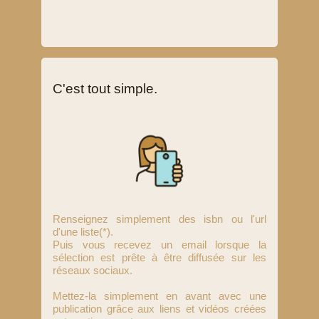
C'est tout simple.
Renseignez simplement des isbn ou l'url
d'une liste(*).
Puis vous recevez un email lorsque la
sélection est prête à être diffusée sur les
réseaux sociaux.
Mettez-la simplement en avant avec une
publication grâce aux liens et vidéos créées