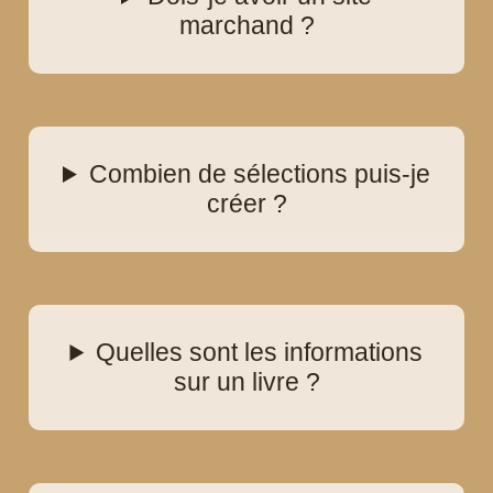
marchand ?
Combien de sélections puis-je
créer ?
Quelles sont les informations
sur un livre ?