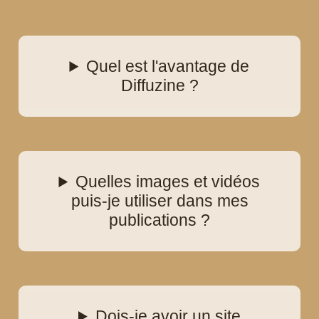
Quel est l'avantage de
Diffuzine ?
Quelles images et vidéos
puis-je utiliser dans mes
publications ?
Dois-je avoir un site