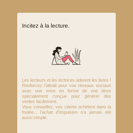
Incitez à la lecture.
Les lecteurs et les lectrices adorent les listes !
Renforcez l'attrait pour vos réseaux sociaux
avec une mise en forme de vos titres
spécialement conçue pour générer des
ventes facilement.
Vous conseillez, vos clients achètent dans la
foulée... l'achat d'impulsion n'a jamais été
aussi simple.