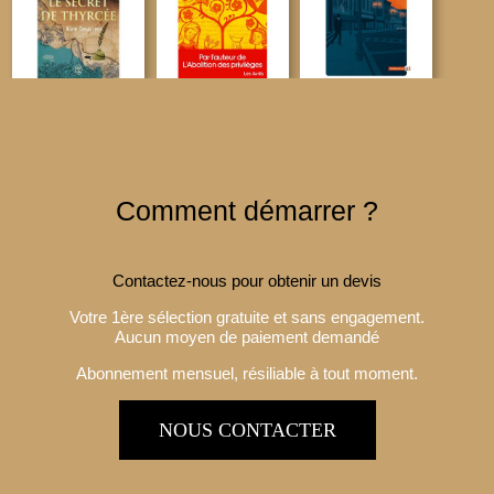
Comment démarrer ?
Contactez-nous pour obtenir un devis
Votre 1ère sélection gratuite et sans engagement.
Aucun moyen de paiement demandé
Abonnement mensuel, résiliable à tout moment.
NOUS CONTACTER