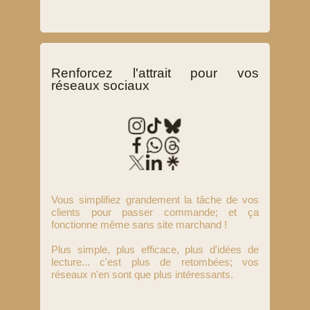
Renforcez l'attrait pour vos
réseaux sociaux
Vous simplifiez grandement la tâche de vos
clients pour passer commande; et ça
fonctionne même sans site marchand !
Plus simple, plus efficace, plus d'idées de
lecture... c'est plus de retombées; vos
réseaux n'en sont que plus intéressants.