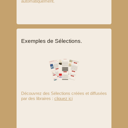
automatiquement.
Exemples de Sélections.
Découvrez des Sélections créées et diffusées
par des libraires :
cliquez ici