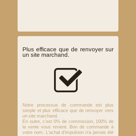
Plus efficace que de renvoyer sur
un site marchand.
Notre processus de commande est plus
simple et plus efficace que de renvoyer vers
un site marchand.
En outre, c'est 0% de commission, 100% de
la vente vous revient. Bon de commande à
votre nom. L'achat d'impulsion n'a jamais été